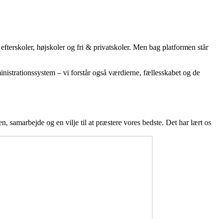
efterskoler, højskoler og fri & privatskoler. Men bag platformen står
inistrationssystem – vi forstår også værdierne, fællesskabet og de
, samarbejde og en vilje til at præstere vores bedste. Det har lært os