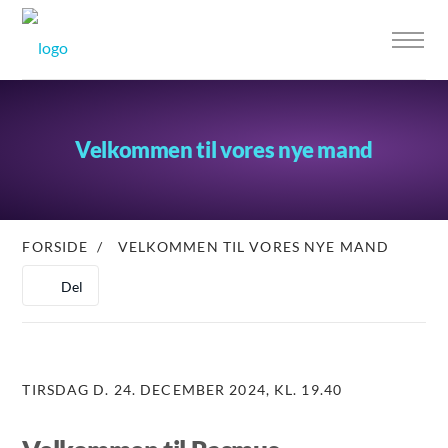
Velkommen til vores nye mand
FORSIDE
/
VELKOMMEN TIL VORES NYE MAND
Del
TIRSDAG D. 24. DECEMBER 2024, KL. 19.40